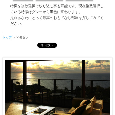
特徴を複数選択で絞り込む事も可能です。現在複数選択し
ている特徴はグレーから黒色に変わります。
是非あなたにとって最高のおもてなし部屋を探してみてく
ださい。
トップ
和モダン