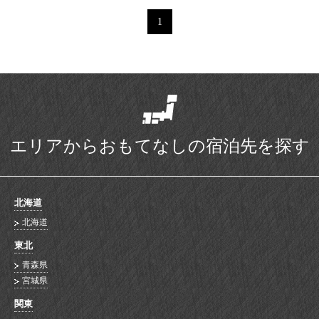
1
エリアからおもてなしの宿泊先を探す
北海道
北海道
東北
青森県
宮城県
関東