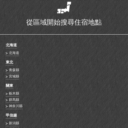
從區域開始搜尋住宿地點
北海道
北海道
東北
青森縣
宮城縣
關東
栃木縣
群馬縣
神奈川縣
甲信越
新潟縣