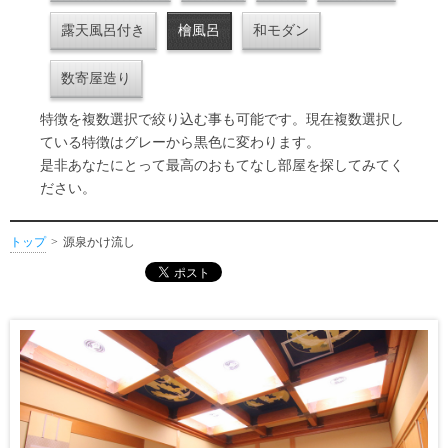
露天風呂付き
檜風呂
和モダン
数寄屋造り
特徴を複数選択で絞り込む事も可能です。現在複数選択し
ている特徴はグレーから黒色に変わります。
是非あなたにとって最高のおもてなし部屋を探してみてく
ださい。
トップ
源泉かけ流し