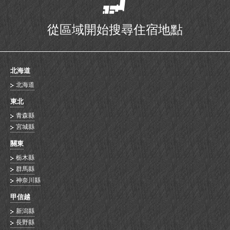
從區域開始搜尋住宿地點
北海道
北海道
東北
青森縣
宮城縣
關東
栃木縣
群馬縣
神奈川縣
甲信越
新潟縣
長野縣