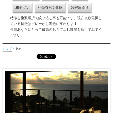
和モダン
登録有形文化財
数寄屋造り
特徴を複数選択で絞り込む事も可能です。現在複数選択し
ている特徴はグレーから黒色に変わります。
是非あなたにとって最高のおもてなし部屋を探してみてく
ださい。
トップ
離れ