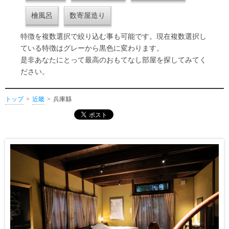
檜風呂
数寄屋造り
特徴を複数選択で絞り込む事も可能です。現在複数選択し
ている特徴はグレーから黒色に変わります。
是非あなたにとって最高のおもてなし部屋を探してみてく
ださい。
トップ
近畿
兵庫縣