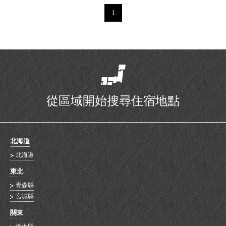
1
從區域開始搜尋住宿地點
北海道
北海道
東北
青森縣
宮城縣
關東