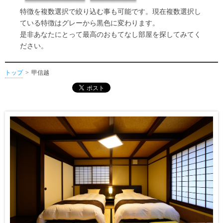
特徴を複数選択で絞り込む事も可能です。現在複数選択し
ている特徴はグレーから黒色に変わります。
是非あなたにとって最高のおもてなし部屋を探してみてく
ださい。
トップ
甲信越