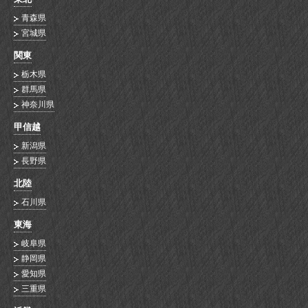
青森県
宮城県
関東
栃木県
群馬県
神奈川県
甲信越
新潟県
長野県
北陸
石川県
東海
岐阜県
静岡県
愛知県
三重県