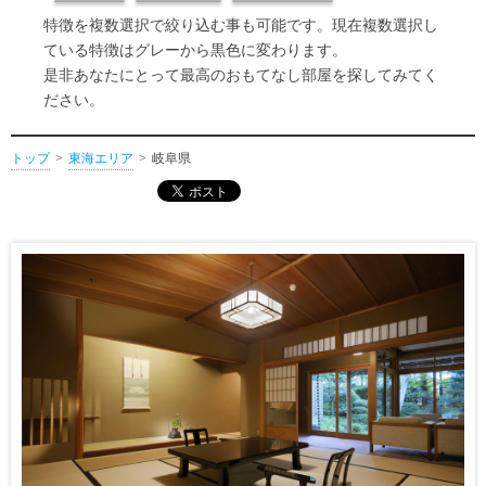
特徴を複数選択で絞り込む事も可能です。現在複数選択し
ている特徴はグレーから黒色に変わります。
是非あなたにとって最高のおもてなし部屋を探してみてく
ださい。
トップ
東海エリア
岐阜県