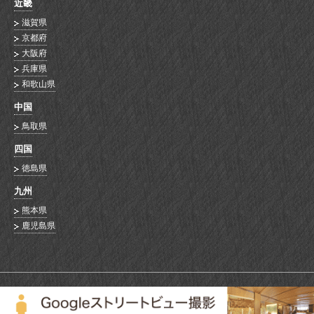
近畿
滋賀県
京都府
大阪府
兵庫県
和歌山県
中国
鳥取県
四国
徳島県
九州
熊本県
鹿児島県