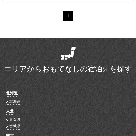
1
エリアからおもてなしの宿泊先を探す
北海道
北海道
東北
青森県
宮城県