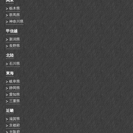
関東
栃木県
群馬県
神奈川県
甲信越
新潟県
長野県
北陸
石川県
東海
岐阜県
静岡県
愛知県
三重県
近畿
滋賀県
京都府
大阪府