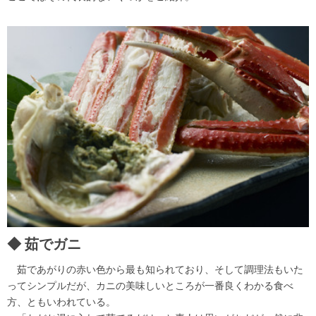
茹でガニ
茹であがりの赤い色から最も知られており、そして調理法もいた
ってシンプルだが、カニの美味しいところが一番良くわかる食べ
方、ともいわれている。