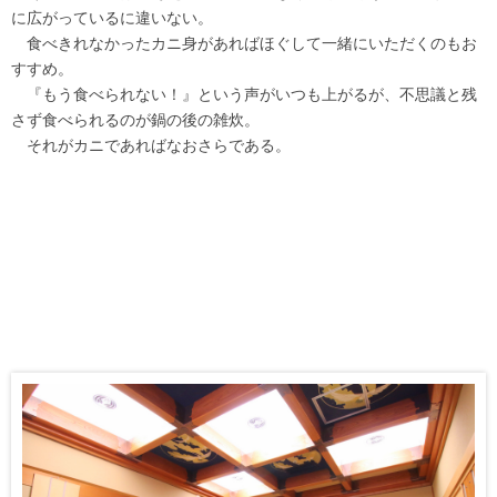
に広がっているに違いない。
食べきれなかったカニ身があればほぐして一緒にいただくのもお
すすめ。
『もう食べられない！』という声がいつも上がるが、不思議と残
さず食べられるのが鍋の後の雑炊。
それがカニであればなおさらである。