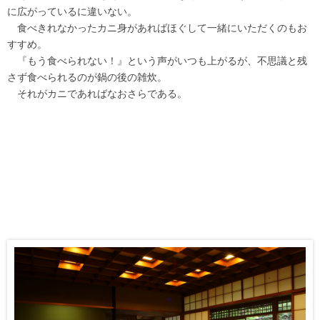
に広がっているに違いない。
食べきれなかったカニ身があればほぐして一緒にいただくのもお
すすめ。
『もう食べられない！』という声がいつも上がるが、不思議と残
さず食べられるのが鍋の後の雑炊。
それがカニであればなおさらである。