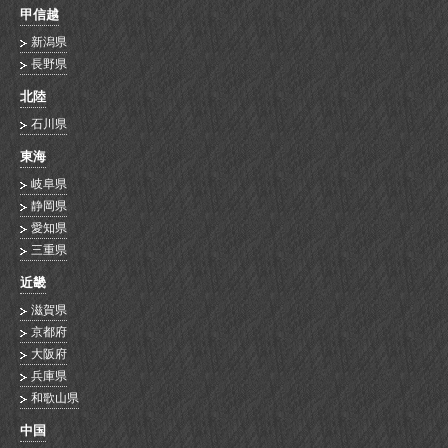
甲信越
新潟県
長野県
北陸
石川県
東海
岐阜県
静岡県
愛知県
三重県
近畿
滋賀県
京都府
大阪府
兵庫県
和歌山県
中国