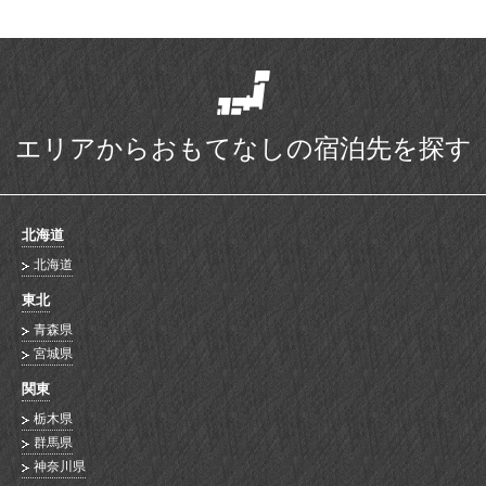
エリアからおもてなしの宿泊先を探す
北海道
北海道
東北
青森県
宮城県
関東
栃木県
群馬県
神奈川県