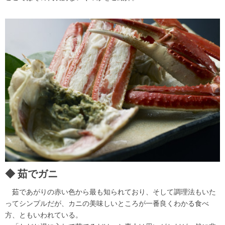
茹でガニ
茹であがりの赤い色から最も知られており、そして調理法もいた
ってシンプルだが、カニの美味しいところが一番良くわかる食べ
方、ともいわれている。