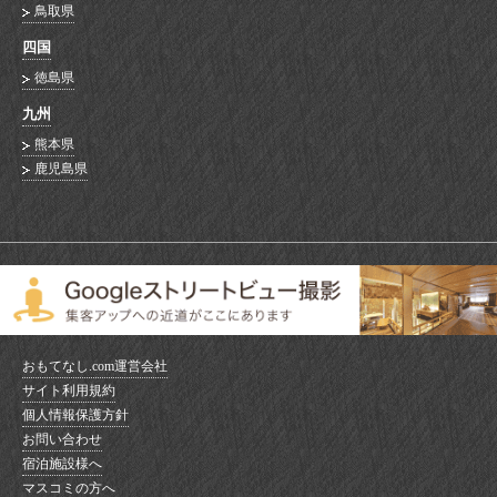
鳥取県
四国
徳島県
九州
熊本県
鹿児島県
おもてなし.com運営会社
サイト利用規約
個人情報保護方針
お問い合わせ
宿泊施設様へ
マスコミの方へ