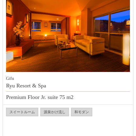
Gifu
Ryu Resort & Spa
Premium Floor Jr. suite 75 m2
スイートルーム
源泉かけ流し
和モダン