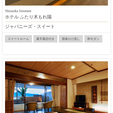
Shizuoka Itoonsen
ホテル ふたり木もれ陽
ジャパニーズ・スイート
スイートルーム
露天風呂付き
源泉かけ流し
和モダン