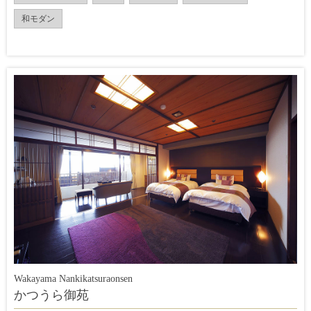
和モダン
Wakayama Nankikatsuraonsen
かつうら御苑