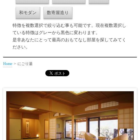
和モダン
数寄屋造り
特徴を複数選択で絞り込む事も可能です。現在複数選択し
ている特徴はグレーから黒色に変わります。
是非あなたにとって最高のおもてなし部屋を探してみてく
ださい。
Home
にごり湯