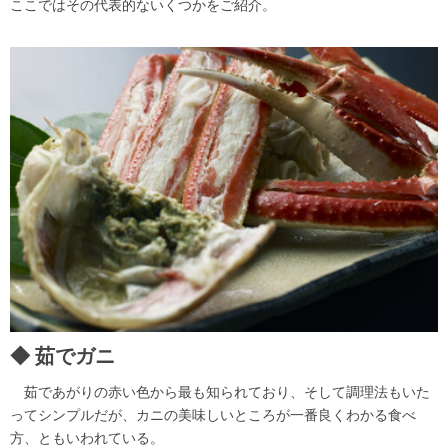
ここではその代表的ないくつかをご紹介。
茹でガニ
茹であがりの赤い色から最も知られており、そして調理法もいた
ってシンプルだが、カニの美味しいところが一番良くわかる食べ
方、ともいわれている。