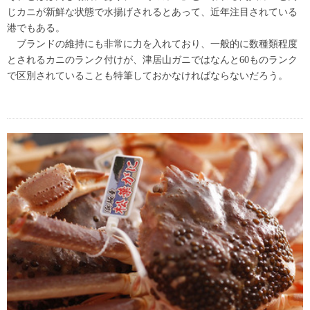
じカニが新鮮な状態で水揚げされるとあって、近年注目されている
港でもある。
ブランドの維持にも非常に力を入れており、一般的に数種類程度
とされるカニのランク付けが、津居山ガニではなんと60ものランク
で区別されていることも特筆しておかなければならないだろう。