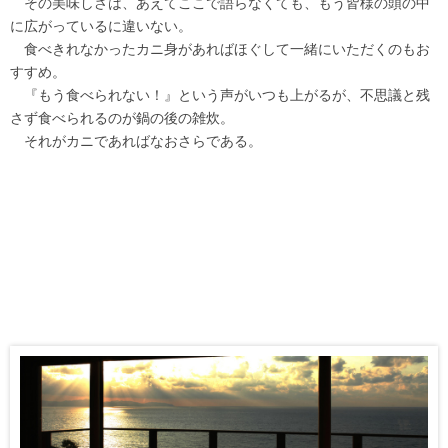
その美味しさは、あえてここで語らなくても、もう皆様の頭の中
に広がっているに違いない。
食べきれなかったカニ身があればほぐして一緒にいただくのもお
すすめ。
『もう食べられない！』という声がいつも上がるが、不思議と残
さず食べられるのが鍋の後の雑炊。
それがカニであればなおさらである。