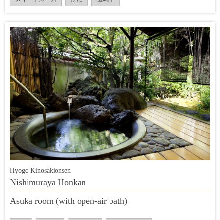
Hyogo Kinosakionsen
Nishimuraya Honkan
Asuka room (with open-air bath)