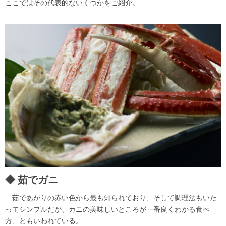
ここではその代表的ないくつかをご紹介。
茹でガニ
茹であがりの赤い色から最も知られており、そして調理法もいた
ってシンプルだが、カニの美味しいところが一番良くわかる食べ
方、ともいわれている。