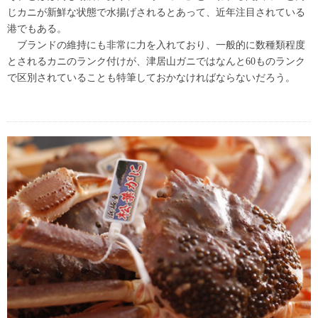
じカニが新鮮な状態で水揚げされるとあって、近年注目されている
港でもある。
ブランドの維持にも非常に力を入れており、一般的に数種類程度
とされるカニのランク付けが、津居山ガニではなんと60ものランク
で区別されていることも特筆しておかなければならないだろう。