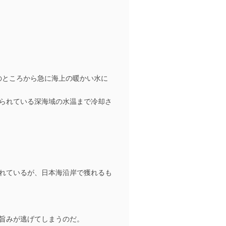
のところから急に海上の暖かい水に
られている深海域の水温まで冷却さ
れているが、日本海沿岸で獲れるも
旨みが逃げてしまうのだ。