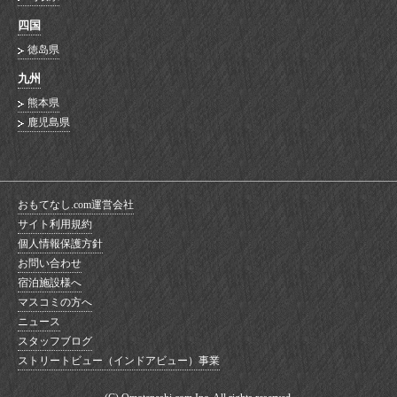
四国
徳岛県
九州
熊本県
鹿児島県
おもてなし.com運営会社
サイト利用規約
個人情報保護方針
お問い合わせ
宿泊施設様へ
マスコミの方へ
ニュース
スタッフブログ
ストリートビュー（インドアビュー）事業