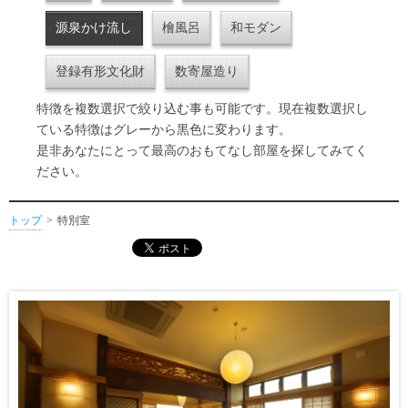
源泉かけ流し
檜風呂
和モダン
登録有形文化財
数寄屋造り
特徴を複数選択で絞り込む事も可能です。現在複数選択し
ている特徴はグレーから黒色に変わります。
是非あなたにとって最高のおもてなし部屋を探してみてく
ださい。
トップ
特別室