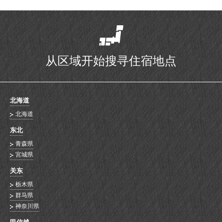
从区域开始搜寻住宿地点
北海道
北海道
东北
青森県
宮城県
关东
栃木県
群马県
神奈川県