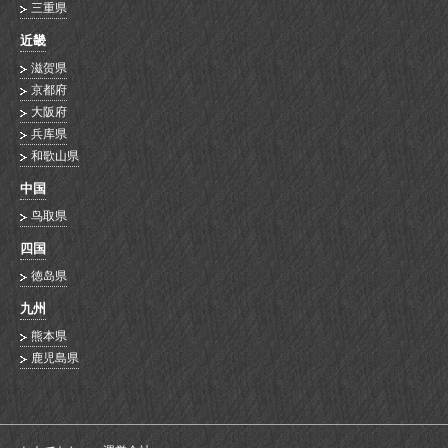
三重県
近畿
滋贺県
京都府
大阪府
兵库県
和歌山県
中国
鸟取県
四国
徳岛県
九州
熊本県
鹿児島県