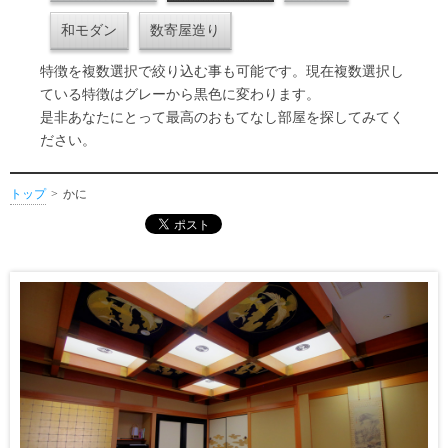
和モダン
数寄屋造り
特徴を複数選択で絞り込む事も可能です。現在複数選択し
ている特徴はグレーから黒色に変わります。
是非あなたにとって最高のおもてなし部屋を探してみてく
ださい。
トップ
かに