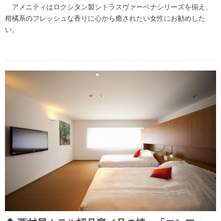
アメニティはロクシタン製シトラスヴァーベナシリーズを揃え、
柑橘系のフレッシュな香りに心から癒されたい女性にお勧めした
い。