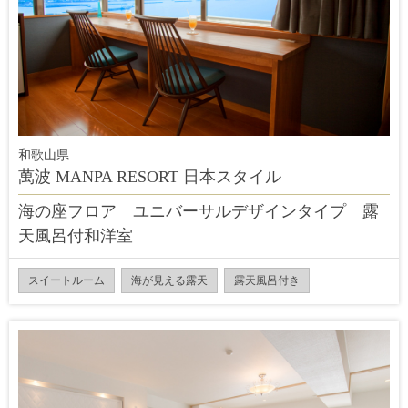
和歌山県
萬波 MANPA RESORT 日本スタイル
海の座フロア ユニバーサルデザインタイプ 露
天風呂付和洋室
スイートルーム
海が見える露天
露天風呂付き