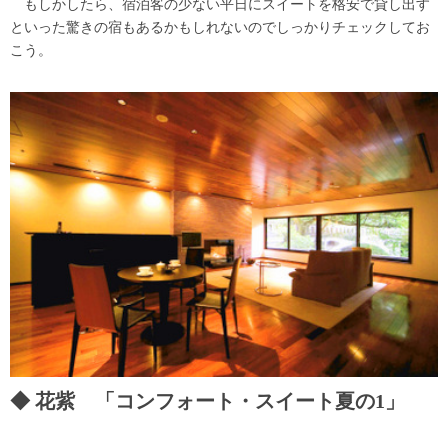
もしかしたら、宿泊客の少ない平日にスイートを格安で貸し出す
といった驚きの宿もあるかもしれないのでしっかりチェックしてお
こう。
花紫 「コンフォート・スイート夏の1」